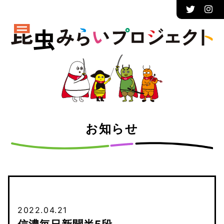
お知らせ
2022.04.21