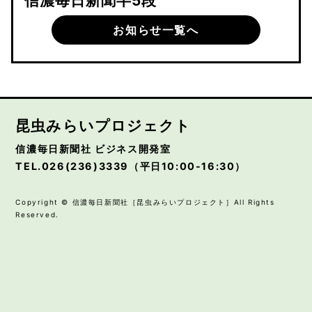
信濃毎日新聞半5段
お知らせ一覧へ
昆虫みらいプロジェクト
信濃毎日新聞社 ビジネス開発室
TEL.026(236)3339（平日10:00-16:30）
Copyright © 信濃毎日新聞社［昆虫みらいプロジェクト］All Rights
Reserved.