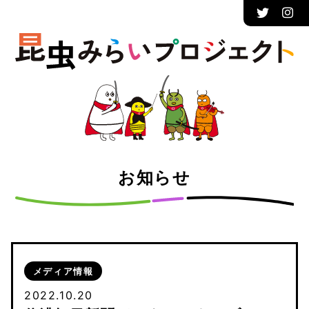
お知らせ
メディア情報
2022.10.20