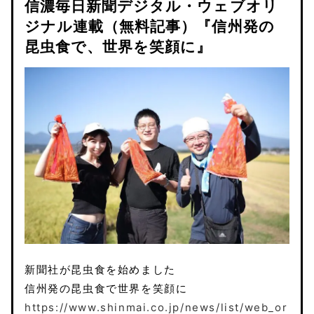
信濃毎日新聞デジタル・ウェブオリ
ジナル連載（無料記事）『信州発の
昆虫食で、世界を笑顔に』
新聞社が昆虫食を始めました
信州発の昆虫食で世界を笑顔に
https://www.shinmai.co.jp/news/list/web_or