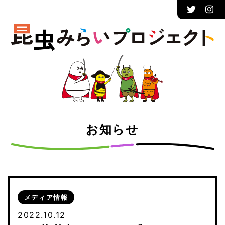
お知らせ
メディア情報
2022.10.12